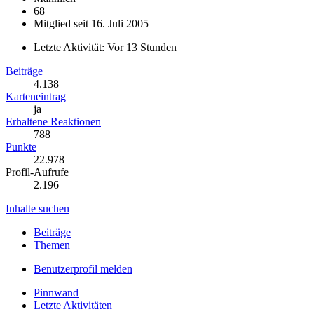
68
Mitglied seit 16. Juli 2005
Letzte Aktivität:
Vor 13 Stunden
Beiträge
4.138
Karteneintrag
ja
Erhaltene Reaktionen
788
Punkte
22.978
Profil-Aufrufe
2.196
Inhalte suchen
Beiträge
Themen
Benutzerprofil melden
Pinnwand
Letzte Aktivitäten