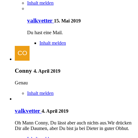
Inhalt melden
valkvetter
15. Mai 2019
Du hast eine Mail.
Inhalt melden
Conny
4. April 2019
Genau
Inhalt melden
valkvetter
4. April 2019
Oh Mann Conny, Du lässt aber auch nichts aus.Wir drücken
Dir alle Daumen, aber Du bist ja bei Dieter in guter Obhut.