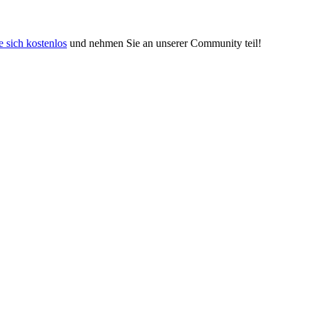
e sich kostenlos
und nehmen Sie an unserer Community teil!