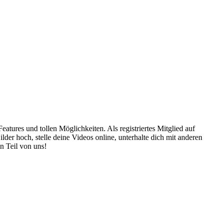
atures und tollen Möglichkeiten. Als registriertes Mitglied auf
er hoch, stelle deine Videos online, unterhalte dich mit anderen
n Teil von uns!