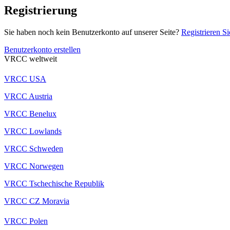
Registrierung
Sie haben noch kein Benutzerkonto auf unserer Seite?
Registrieren Si
Benutzerkonto erstellen
VRCC weltweit
VRCC USA
VRCC Austria
VRCC Benelux
VRCC Lowlands
VRCC Schweden
VRCC Norwegen
VRCC Tschechische Republik
VRCC CZ Moravia
VRCC Polen