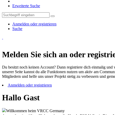
Erweiterte Suche
Anmelden oder registrieren
Suche
Melden Sie sich an oder registrie
Du besitzt noch keinen Account? Dann registriere dich einmalig und v
unserer Seite kannst du alle Funktionen nutzen um aktiv am Community
Mitgliedern und helfe uns unser Projekt stetig zu verbessern und ge
Anmelden oder registrieren
Hallo Gast
Willkommen beim VRCC Germany