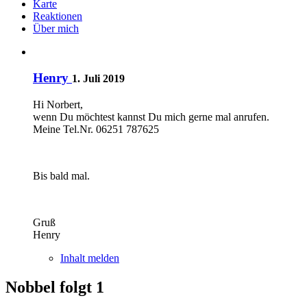
Karte
Reaktionen
Über mich
Henry
1. Juli 2019
Hi Norbert,
wenn Du möchtest kannst Du mich gerne mal anrufen.
Meine Tel.Nr. 06251 787625
Bis bald mal.
Gruß
Henry
Inhalt melden
Nobbel folgt
1