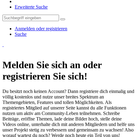
Erweiterte Suche
Anmelden oder registrieren
Suche
Melden Sie sich an oder
registrieren Sie sich!
Du besitzt noch keinen Account? Dann registriere dich einmalig und
völlig kostenlos und nutze unser breites Spektrum an
Themengebieten, Features und tollen Möglichkeiten. Als
registriertes Mitglied auf unserer Seite kannst du alle Funktionen
nutzen um aktiv am Community-Leben teilnehmen. Schreibe
Beiträge, eröffne Themen, lade deine Bilder hoch, stelle deine
Videos online, unterhalte dich mit anderen Mitgliedern und helfe uns
unser Projekt stetig zu verbessern und gemeinsam zu wachsen! Also
worauf wartest du noch? Werde noch heute ein Teil von uns!