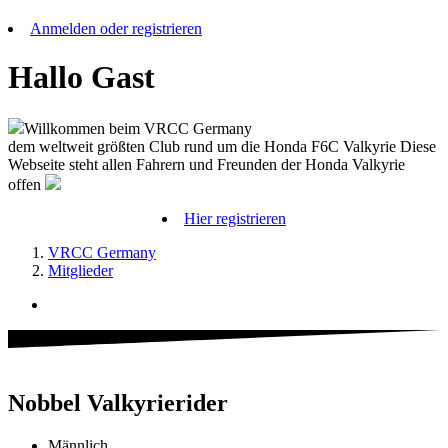
Anmelden oder registrieren
Hallo Gast
Willkommen beim VRCC Germany
dem weltweit größten Club rund um die Honda F6C Valkyrie Diese
Webseite steht allen Fahrern und Freunden der Honda Valkyrie
offen
Hier registrieren
VRCC Germany
Mitglieder
Nobbel
Valkyrierider
Männlich