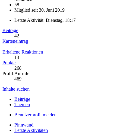
58
Mitglied seit 30. Juni 2019
Letzte Aktivität:
Dienstag, 18:17
Beiträge
42
Karteneintrag
ja
Erhaltene Reaktionen
13
Punkte
268
Profil-Aufrufe
469
Inhalte suchen
Beiträge
Themen
Benutzerprofil melden
Pinnwand
Letzte Aktivitäten