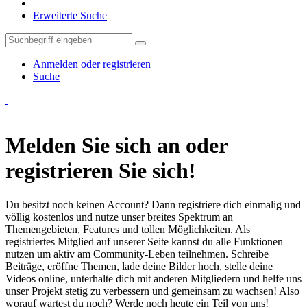
Erweiterte Suche
Anmelden oder registrieren
Suche
Melden Sie sich an oder
registrieren Sie sich!
Du besitzt noch keinen Account? Dann registriere dich einmalig und
völlig kostenlos und nutze unser breites Spektrum an
Themengebieten, Features und tollen Möglichkeiten. Als
registriertes Mitglied auf unserer Seite kannst du alle Funktionen
nutzen um aktiv am Community-Leben teilnehmen. Schreibe
Beiträge, eröffne Themen, lade deine Bilder hoch, stelle deine
Videos online, unterhalte dich mit anderen Mitgliedern und helfe uns
unser Projekt stetig zu verbessern und gemeinsam zu wachsen! Also
worauf wartest du noch? Werde noch heute ein Teil von uns!