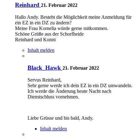
Reinhard
21. Februar 2022
Hallo Andy. Besteht die Möglichkeit meine Anmeldung für
ein EZ in ein DZ zu ändern?
Meine Frau Kornelia würde gerne mitkommen.
Schöne Grüße aus der Schorfheide
Reinhard und Konni
Inhalt melden
Black_Hawk
21. Februar 2022
Servus Reinhard,
Sehr gerne werde ich dein EZ in ein DZ umwandeln.
Ich werde die Änderung heute Nacht nach
Dienstschluss vornehmen.
Liebe Grüsse und bis bald, Andy.
Inhalt melden