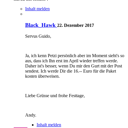
Inhalt melden
Black_Hawk
22. Dezember 2017
Servus Guido,
Ja, ich kenn Petzi persönlich aber im Moment sieht's so
aus, dass ich Ihn erst im April wieder treffen werde.
Daher ist's besser, wenn Du mir den Gurt mit der Post
sendest. Ich werde Dir die 16.-- Euro für die Paket
kosten überweisen.
Liebe Grüsse und frohe Festtage,
Andy.
Inhalt melden