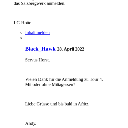
das Salzbergwerk anmelden.
LG Hotte
Inhalt melden
Black_Hawk
28. April 2022
Servus Horst,
Vielen Dank für die Anmeldung zu Tour 4.
Mit oder ohne Mittagessen?
Liebe Grüsse und bis bald in Afritz,
Andy.