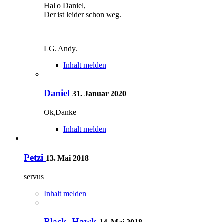
Hallo Daniel,
Der ist leider schon weg.
LG. Andy.
Inhalt melden
Daniel
31. Januar 2020
Ok,Danke
Inhalt melden
Petzi
13. Mai 2018
servus
Inhalt melden
Black_Hawk
14. Mai 2018