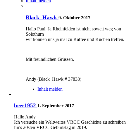
Inhalt melden
Black_Hawk
9. Oktober 2017
Hallo Paul, Ja Rheinfelden ist nicht soweit weg von
Solothurn
wir können uns ja mal zu Kaffee und Kuchen treffen.
Mit freundlichen Grüssen,
Andy (Black_Hawk # 37838)
Inhalt melden
beer1952
1. September 2017
Hallo Andy,
Ich versuche ein Weltweites VRCC Geschichte zu schreiben
fur's 20sten VRCC Geburtstag in 2019.