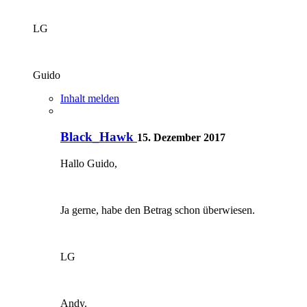
LG
Guido
Inhalt melden
Black_Hawk
15. Dezember 2017
Hallo Guido,
Ja gerne, habe den Betrag schon überwiesen.
LG
Andy.