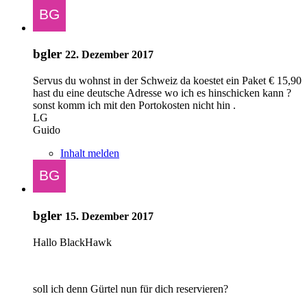
bgler
22. Dezember 2017
Servus du wohnst in der Schweiz da koestet ein Paket € 15,90
hast du eine deutsche Adresse wo ich es hinschicken kann ?
sonst komm ich mit den Portokosten nicht hin .
LG
Guido
Inhalt melden
bgler
15. Dezember 2017
Hallo BlackHawk
soll ich denn Gürtel nun für dich reservieren?