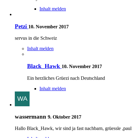
Inhalt melden
Petzi
10. November 2017
servus in die Schweiz
Inhalt melden
Black_Hawk
10. November 2017
Ein herzliches Grüezi nach Deutschland
Inhalt melden
wassermann
9. Oktober 2017
Hallo Black_Hawk, wir sind ja fast nachbarn, grüessle ,paul