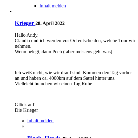
Inhalt melden
Krieger
28. April 2022
Hallo Andy,
Claudia und ich werden vor Ort entscheiden, welche Tour wir
nehmen.
Wenn belegt, dann Pech ( aber meistens geht was)
Ich weiß nicht, wie wir drauf sind. Kommen den Tag vorher
an und haben ca. 4000km auf dem Sattel hinter uns.
Vielleicht brauchen wir einen Tag Ruhe.
Glück auf
Die Krieger
Inhalt melden