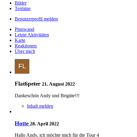
Bilder
Termine
Benutzerprofil melden
Pinnwand
Letzte Aktivitäten
Karte
Reaktionen
Über mich
Flat6peter
21. August 2022
Dankeschön Andy und Brigitte!!!
Inhalt melden
Hotte
28. April 2022
Hallo Andy, ich möchte mich für die Tour 4