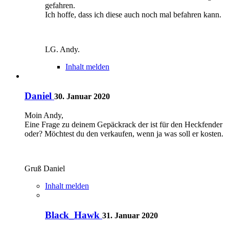
gefahren.
Ich hoffe, dass ich diese auch noch mal befahren kann.
LG. Andy.
Inhalt melden
Daniel
30. Januar 2020
Moin Andy,
Eine Frage zu deinem Gepäckrack der ist für den Heckfender
oder? Möchtest du den verkaufen, wenn ja was soll er kosten.
Gruß Daniel
Inhalt melden
Black_Hawk
31. Januar 2020