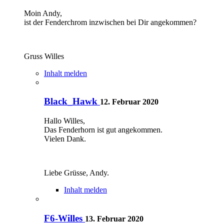
Moin Andy,
ist der Fenderchrom inzwischen bei Dir angekommen?
Gruss Willes
Inhalt melden
Black_Hawk
12. Februar 2020
Hallo Willes,
Das Fenderhorn ist gut angekommen.
Vielen Dank.
Liebe Grüsse, Andy.
Inhalt melden
F6-Willes
13. Februar 2020