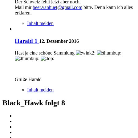
Der Schweiz fehlt jetzt aber noch.
Mail mir
beer.vanhuet@gmail.com
bitte. Denn kann ich alles
erklaren.
Inhalt melden
Harald 1
12. Dezember 2016
Hast ja eine schöne Sammlung
Grüße Harald
Inhalt melden
Black_Hawk folgt
8