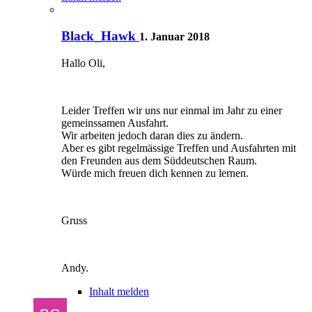
Black_Hawk
1. Januar 2018
Hallo Oli,
Leider Treffen wir uns nur einmal im Jahr zu einer
gemeinssamen Ausfahrt.
Wir arbeiten jedoch daran dies zu ändern.
Aber es gibt regelmässige Treffen und Ausfahrten mit
den Freunden aus dem Süddeutschen Raum.
Würde mich freuen dich kennen zu lernen.
Gruss
Andy.
Inhalt melden