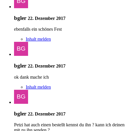
bgler
22. Dezember 2017
ebenfalls ein schönes Fest
Inhalt melden
bgler
22. Dezember 2017
ok dank mache ich
Inhalt melden
bgler
22. Dezember 2017
Petzi hat auch einen bestellt kennst du ihn ? kann ich deinen
mit zu ihn senden ?