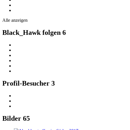
Alle anzeigen
Black_Hawk folgen
6
Profil-Besucher
3
Bilder
65