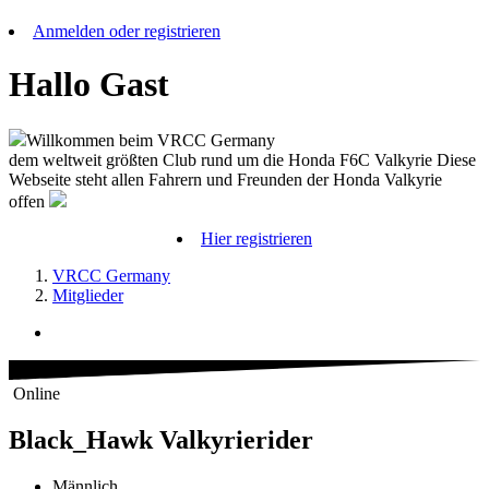
Anmelden oder registrieren
Hallo Gast
Willkommen beim VRCC Germany
dem weltweit größten Club rund um die Honda F6C Valkyrie Diese
Webseite steht allen Fahrern und Freunden der Honda Valkyrie
offen
Hier registrieren
VRCC Germany
Mitglieder
Online
Black_Hawk
Valkyrierider
Männlich