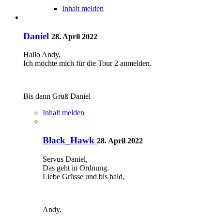
Inhalt melden
Daniel
28. April 2022
Hallo Andy,
Ich möchte mich für die Tour 2 anmelden.
Bis dann Gruß Daniel
Inhalt melden
Black_Hawk
28. April 2022
Servus Daniel,
Das geht in Ordnung.
Liebe Grüsse und bis bald,
Andy.