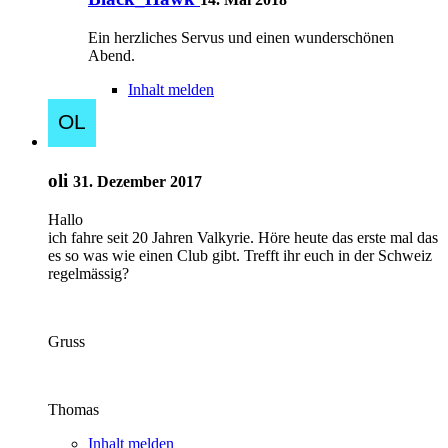
Ein herzliches Servus und einen wunderschönen
Abend.
Inhalt melden
oli
31. Dezember 2017
Hallo
ich fahre seit 20 Jahren Valkyrie. Höre heute das erste mal das
es so was wie einen Club gibt. Trefft ihr euch in der Schweiz
regelmässig?
Gruss
Thomas
Inhalt melden