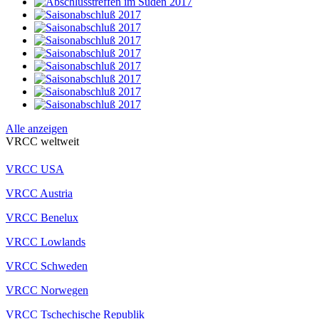
Alle anzeigen
VRCC weltweit
VRCC USA
VRCC Austria
VRCC Benelux
VRCC Lowlands
VRCC Schweden
VRCC Norwegen
VRCC Tschechische Republik