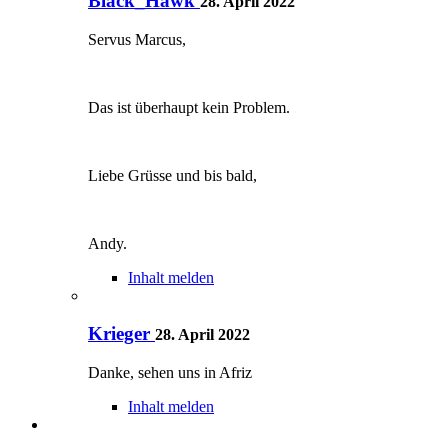
Black_Hawk
28. April 2022
Servus Marcus,
Das ist überhaupt kein Problem.
Liebe Grüsse und bis bald,
Andy.
Inhalt melden
Krieger
28. April 2022
Danke, sehen uns in Afriz
Inhalt melden