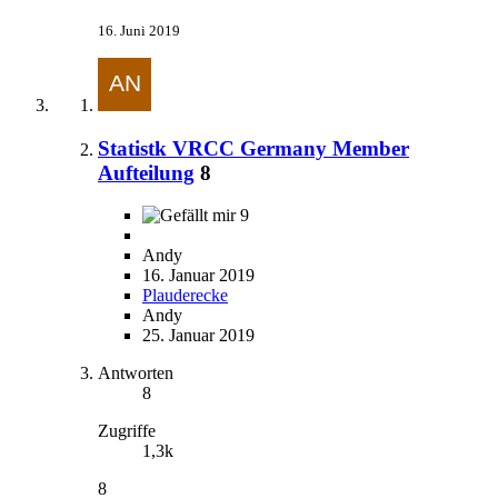
16. Juni 2019
Statistk VRCC Germany Member
Aufteilung
8
9
Andy
16. Januar 2019
Plauderecke
Andy
25. Januar 2019
Antworten
8
Zugriffe
1,3k
8