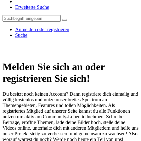
Erweiterte Suche
Anmelden oder registrieren
Suche
Melden Sie sich an oder
registrieren Sie sich!
Du besitzt noch keinen Account? Dann registriere dich einmalig und
völlig kostenlos und nutze unser breites Spektrum an
Themengebieten, Features und tollen Möglichkeiten. Als
registriertes Mitglied auf unserer Seite kannst du alle Funktionen
nutzen um aktiv am Community-Leben teilnehmen. Schreibe
Beiträge, eröffne Themen, lade deine Bilder hoch, stelle deine
Videos online, unterhalte dich mit anderen Mitgliedern und helfe uns
unser Projekt stetig zu verbessern und gemeinsam zu wachsen! Also
worauf wartest du noch? Werde noch heute ein Teil von uns!