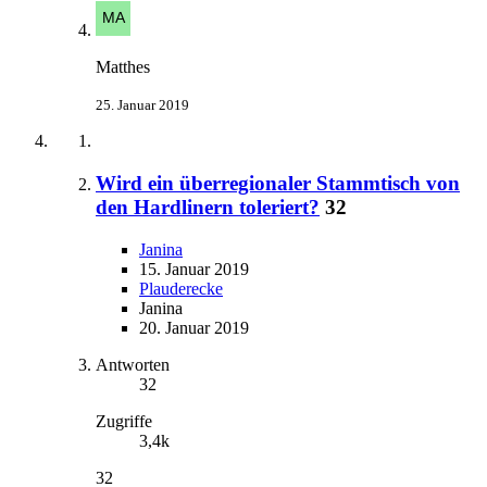
Matthes
25. Januar 2019
Wird ein überregionaler Stammtisch von
den Hardlinern toleriert?
32
Janina
15. Januar 2019
Plauderecke
Janina
20. Januar 2019
Antworten
32
Zugriffe
3,4k
32