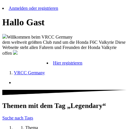
Anmelden oder registrieren
Hallo Gast
Willkommen beim VRCC Germany
dem weltweit größten Club rund um die Honda F6C Valkyrie Diese
Webseite steht allen Fahrern und Freunden der Honda Valkyrie
offen
Hier registrieren
VRCC Germany
Themen mit dem Tag „Legendary“
Suche nach Tags
Thema