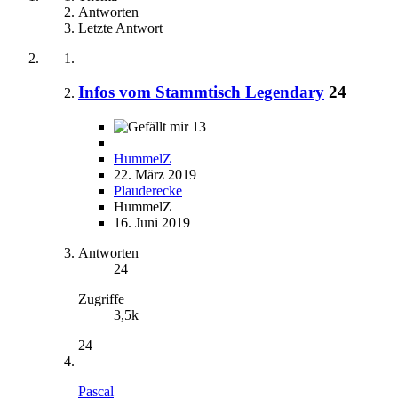
Antworten
Letzte Antwort
Infos vom Stammtisch Legendary
24
13
HummelZ
22. März 2019
Plauderecke
HummelZ
16. Juni 2019
Antworten
24
Zugriffe
3,5k
24
Pascal