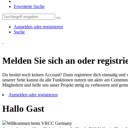
Erweiterte Suche
Anmelden oder registrieren
Suche
Melden Sie sich an oder registrie
Du besitzt noch keinen Account? Dann registriere dich einmalig und v
unserer Seite kannst du alle Funktionen nutzen um aktiv am Community
Mitgliedern und helfe uns unser Projekt stetig zu verbessern und ge
Anmelden oder registrieren
Hallo Gast
Willkommen beim VRCC Germany