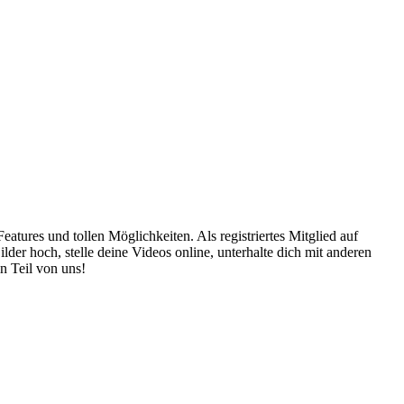
atures und tollen Möglichkeiten. Als registriertes Mitglied auf
er hoch, stelle deine Videos online, unterhalte dich mit anderen
n Teil von uns!