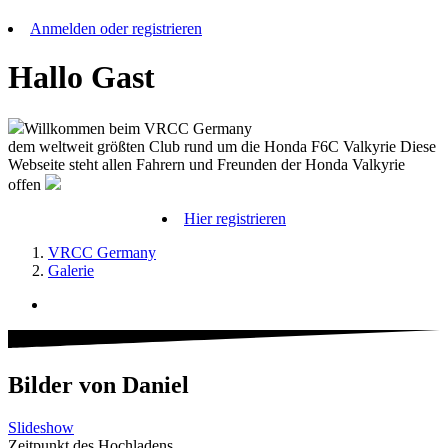
Anmelden oder registrieren
Hallo Gast
Willkommen beim VRCC Germany
dem weltweit größten Club rund um die Honda F6C Valkyrie Diese
Webseite steht allen Fahrern und Freunden der Honda Valkyrie
offen
Hier registrieren
VRCC Germany
Galerie
Bilder von Daniel
Slideshow
Zeitpunkt des Hochladens