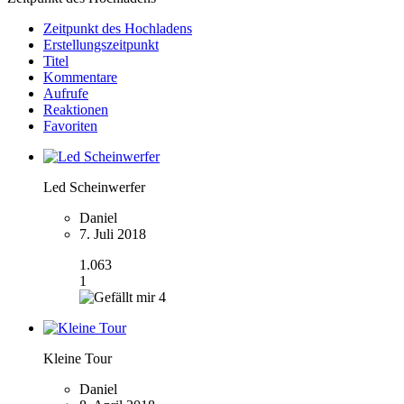
Zeitpunkt des Hochladens
Erstellungszeitpunkt
Titel
Kommentare
Aufrufe
Reaktionen
Favoriten
Led Scheinwerfer
Daniel
7. Juli 2018
1.063
1
4
Kleine Tour
Daniel