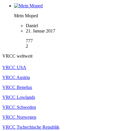
Mein Moped
Daniel
21. Januar 2017
777
2
VRCC weltweit
VRCC USA
VRCC Austria
VRCC Benelux
VRCC Lowlands
VRCC Schweden
VRCC Norwegen
VRCC Tschechische Republik