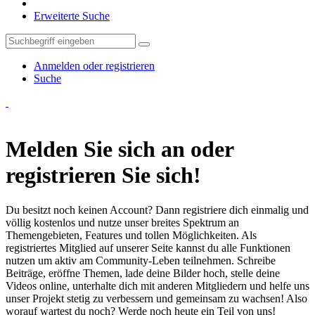
Erweiterte Suche
Anmelden oder registrieren
Suche
Melden Sie sich an oder
registrieren Sie sich!
Du besitzt noch keinen Account? Dann registriere dich einmalig und
völlig kostenlos und nutze unser breites Spektrum an
Themengebieten, Features und tollen Möglichkeiten. Als
registriertes Mitglied auf unserer Seite kannst du alle Funktionen
nutzen um aktiv am Community-Leben teilnehmen. Schreibe
Beiträge, eröffne Themen, lade deine Bilder hoch, stelle deine
Videos online, unterhalte dich mit anderen Mitgliedern und helfe uns
unser Projekt stetig zu verbessern und gemeinsam zu wachsen! Also
worauf wartest du noch? Werde noch heute ein Teil von uns!