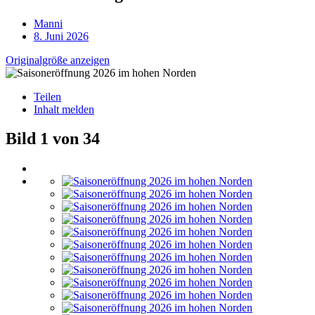
Manni
8. Juni 2026
Originalgröße anzeigen
Teilen
Inhalt melden
Bild 1 von 34