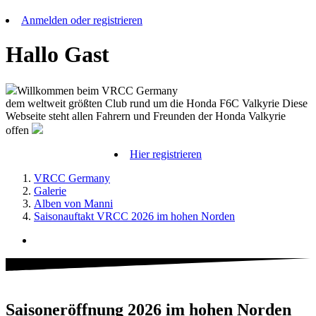
Anmelden oder registrieren
Hallo Gast
Willkommen beim VRCC Germany
dem weltweit größten Club rund um die Honda F6C Valkyrie Diese
Webseite steht allen Fahrern und Freunden der Honda Valkyrie
offen
Hier registrieren
VRCC Germany
Galerie
Alben von Manni
Saisonauftakt VRCC 2026 im hohen Norden
Saisoneröffnung 2026 im hohen Norden