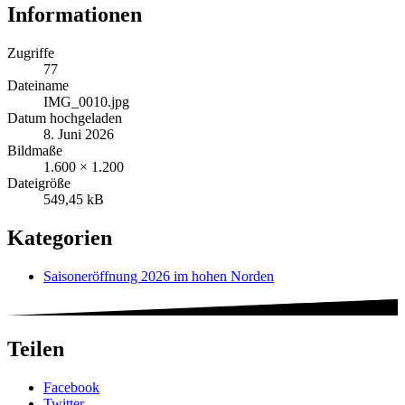
Informationen
Zugriffe
77
Dateiname
IMG_0010.jpg
Datum hochgeladen
8. Juni 2026
Bildmaße
1.600 × 1.200
Dateigröße
549,45 kB
Kategorien
Saisoneröffnung 2026 im hohen Norden
Teilen
Facebook
Twitter