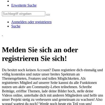
Erweiterte Suche
Anmelden oder registrieren
Suche
Melden Sie sich an oder
registrieren Sie sich!
Du besitzt noch keinen Account? Dann registriere dich einmalig und
völlig kostenlos und nutze unser breites Spektrum an
Themengebieten, Features und tollen Möglichkeiten. Als
registriertes Mitglied auf unserer Seite kannst du alle Funktionen
nutzen um aktiv am Community-Leben teilnehmen. Schreibe
Beiträge, eröffne Themen, lade deine Bilder hoch, stelle deine
Videos online, unterhalte dich mit anderen Mitgliedern und helfe uns
unser Projekt stetig zu verbessern und gemeinsam zu wachsen! Also
worauf wartest du noch? Werde noch heute ein Teil von uns!