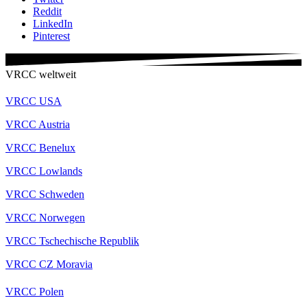
Reddit
LinkedIn
Pinterest
VRCC weltweit
VRCC USA
VRCC Austria
VRCC Benelux
VRCC Lowlands
VRCC Schweden
VRCC Norwegen
VRCC Tschechische Republik
VRCC CZ Moravia
VRCC Polen