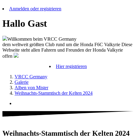
Anmelden oder registrieren
Hallo Gast
Willkommen beim VRCC Germany
dem weltweit größten Club rund um die Honda F6C Valkyrie Diese
Webseite steht allen Fahrern und Freunden der Honda Valkyrie
offen
Hier registrieren
VRCC Germany
Galerie
Alben von Mister
Weihnachts-Stammtisch der Kelten 2024
Weihnachts-Stammtisch der Kelten 2024