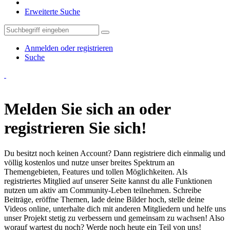
Erweiterte Suche
Anmelden oder registrieren
Suche
Melden Sie sich an oder
registrieren Sie sich!
Du besitzt noch keinen Account? Dann registriere dich einmalig und
völlig kostenlos und nutze unser breites Spektrum an
Themengebieten, Features und tollen Möglichkeiten. Als
registriertes Mitglied auf unserer Seite kannst du alle Funktionen
nutzen um aktiv am Community-Leben teilnehmen. Schreibe
Beiträge, eröffne Themen, lade deine Bilder hoch, stelle deine
Videos online, unterhalte dich mit anderen Mitgliedern und helfe uns
unser Projekt stetig zu verbessern und gemeinsam zu wachsen! Also
worauf wartest du noch? Werde noch heute ein Teil von uns!