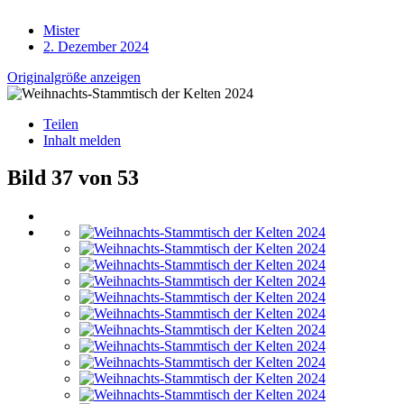
Mister
2. Dezember 2024
Originalgröße anzeigen
Teilen
Inhalt melden
Bild 37 von 53