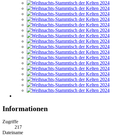
Informationen
Zugriffe
217
Dateiname