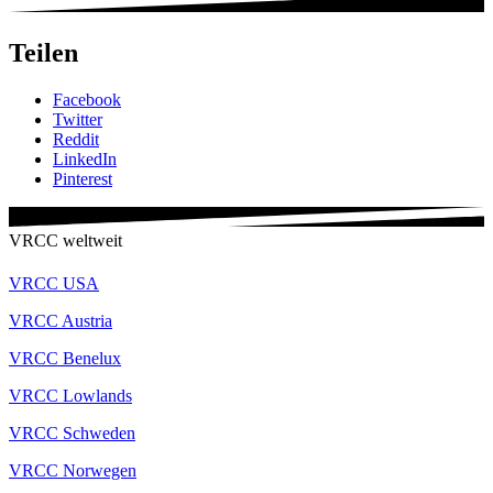
Teilen
Facebook
Twitter
Reddit
LinkedIn
Pinterest
VRCC weltweit
VRCC USA
VRCC Austria
VRCC Benelux
VRCC Lowlands
VRCC Schweden
VRCC Norwegen