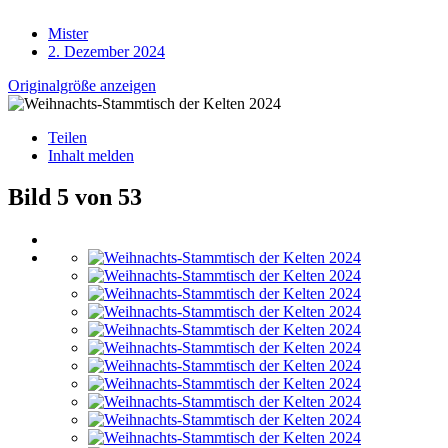
Mister
2. Dezember 2024
Originalgröße anzeigen
Teilen
Inhalt melden
Bild 5 von 53