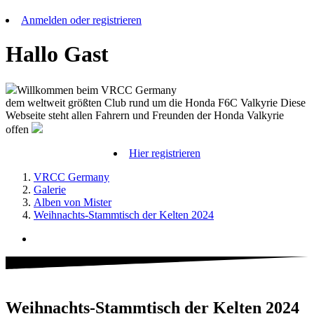
Anmelden oder registrieren
Hallo Gast
Willkommen beim VRCC Germany
dem weltweit größten Club rund um die Honda F6C Valkyrie Diese
Webseite steht allen Fahrern und Freunden der Honda Valkyrie
offen
Hier registrieren
VRCC Germany
Galerie
Alben von Mister
Weihnachts-Stammtisch der Kelten 2024
Weihnachts-Stammtisch der Kelten 2024