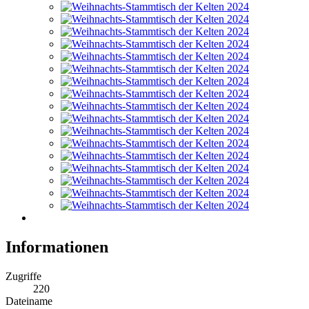
Informationen
Zugriffe
220
Dateiname