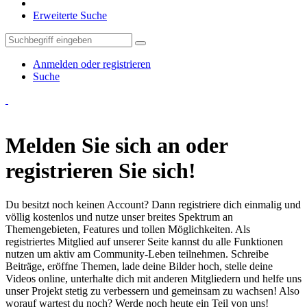
Erweiterte Suche
Anmelden oder registrieren
Suche
Melden Sie sich an oder
registrieren Sie sich!
Du besitzt noch keinen Account? Dann registriere dich einmalig und
völlig kostenlos und nutze unser breites Spektrum an
Themengebieten, Features und tollen Möglichkeiten. Als
registriertes Mitglied auf unserer Seite kannst du alle Funktionen
nutzen um aktiv am Community-Leben teilnehmen. Schreibe
Beiträge, eröffne Themen, lade deine Bilder hoch, stelle deine
Videos online, unterhalte dich mit anderen Mitgliedern und helfe uns
unser Projekt stetig zu verbessern und gemeinsam zu wachsen! Also
worauf wartest du noch? Werde noch heute ein Teil von uns!