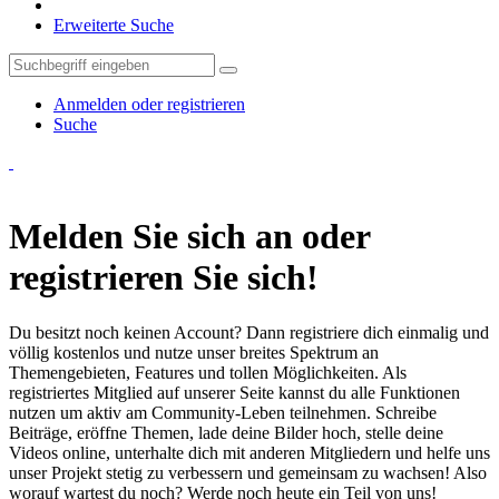
Erweiterte Suche
Anmelden oder registrieren
Suche
Melden Sie sich an oder
registrieren Sie sich!
Du besitzt noch keinen Account? Dann registriere dich einmalig und
völlig kostenlos und nutze unser breites Spektrum an
Themengebieten, Features und tollen Möglichkeiten. Als
registriertes Mitglied auf unserer Seite kannst du alle Funktionen
nutzen um aktiv am Community-Leben teilnehmen. Schreibe
Beiträge, eröffne Themen, lade deine Bilder hoch, stelle deine
Videos online, unterhalte dich mit anderen Mitgliedern und helfe uns
unser Projekt stetig zu verbessern und gemeinsam zu wachsen! Also
worauf wartest du noch? Werde noch heute ein Teil von uns!