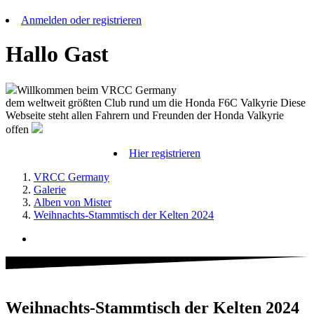
Anmelden oder registrieren
Hallo Gast
Willkommen beim VRCC Germany
dem weltweit größten Club rund um die Honda F6C Valkyrie Diese
Webseite steht allen Fahrern und Freunden der Honda Valkyrie
offen
Hier registrieren
VRCC Germany
Galerie
Alben von Mister
Weihnachts-Stammtisch der Kelten 2024
Weihnachts-Stammtisch der Kelten 2024