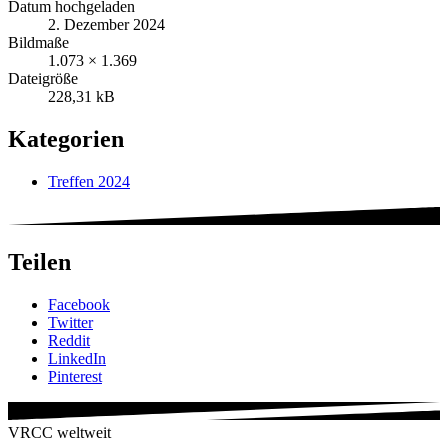
Datum hochgeladen
2. Dezember 2024
Bildmaße
1.073 × 1.369
Dateigröße
228,31 kB
Kategorien
Treffen 2024
Teilen
Facebook
Twitter
Reddit
LinkedIn
Pinterest
VRCC weltweit