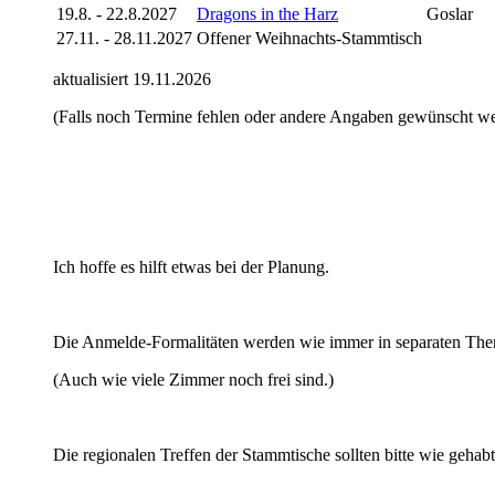
19.8. - 22.8.2027
Dragons in the Harz
Goslar
27.11. - 28.11.2027
Offener Weihnachts-Stammtisch
aktualisiert 19.11.2026
(Falls noch Termine fehlen oder andere Angaben gewünscht wer
Ich hoffe es hilft etwas bei der Planung.
Die Anmelde-Formalitäten werden wie immer in separaten Them
(Auch wie viele Zimmer noch frei sind.)
Die regionalen Treffen der Stammtische sollten bitte wie gehab