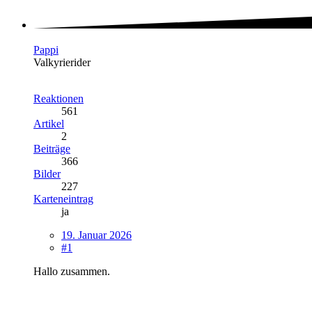
Pappi
Valkyrierider
Reaktionen
561
Artikel
2
Beiträge
366
Bilder
227
Karteneintrag
ja
19. Januar 2026
#1
Hallo zusammen.