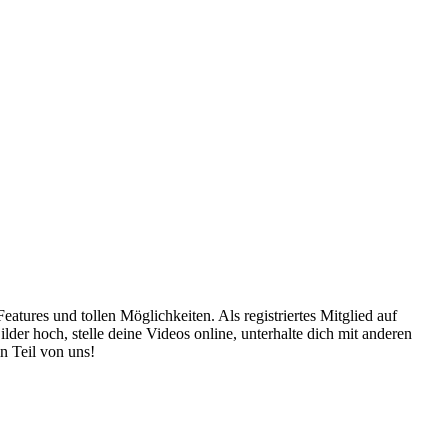
atures und tollen Möglichkeiten. Als registriertes Mitglied auf
er hoch, stelle deine Videos online, unterhalte dich mit anderen
n Teil von uns!