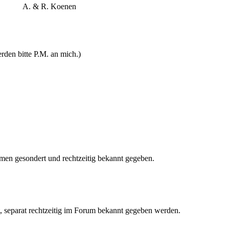
A. & R. Koenen
den bitte P.M. an mich.)
en gesondert und rechtzeitig bekannt gegeben.
t, separat rechtzeitig im Forum bekannt gegeben werden.