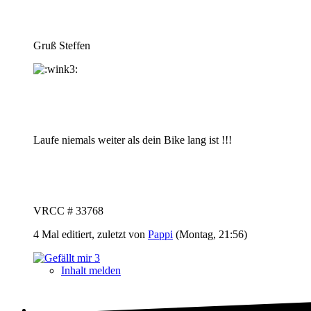
Gruß Steffen
Laufe niemals weiter als dein Bike lang ist !!!
VRCC # 33768
4 Mal editiert, zuletzt von
Pappi
(
Montag, 21:56
)
3
Inhalt melden