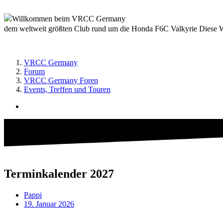
Willkommen beim VRCC Germany
dem weltweit größten Club rund um die Honda F6C Valkyrie Diese We
VRCC Germany
Forum
VRCC Germany Foren
Events, Treffen und Touren
Terminkalender 2027
Pappi
19. Januar 2026