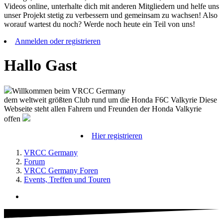
Videos online, unterhalte dich mit anderen Mitgliedern und helfe uns
unser Projekt stetig zu verbessern und gemeinsam zu wachsen! Also
worauf wartest du noch? Werde noch heute ein Teil von uns!
Anmelden oder registrieren
Hallo Gast
Willkommen beim VRCC Germany
dem weltweit größten Club rund um die Honda F6C Valkyrie Diese
Webseite steht allen Fahrern und Freunden der Honda Valkyrie
offen
Hier registrieren
VRCC Germany
Forum
VRCC Germany Foren
Events, Treffen und Touren