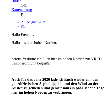
Bilder
141
Karteneintrag
ja
21. August 2025
#1
Hallo Freunde,
Hallo aus dem hohen Norden,
bereits 3x durfte ich Euch hier im hohen Norden zur VRCC
Saisoneröffnung begrüßen.
Auch für das Jahr 2026 lade ich Euch wieder ein, den
„nordfriesischen Asphalt
und den Wind an der
Küste“ zu genießen und gemeinsam ein paar schöne Tage
hier im hohen Norden zu verbringen.