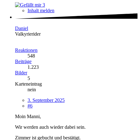
3
Inhalt melden
Daniel
Valkyrierider
Reaktionen
548
Beiträge
1.223
Bilder
5
Karteneintrag
nein
3. September 2025
#6
Moin Manni,
Wir werden auch wieder dabei sein.
Zimmer ist gebucht und bestätigt.