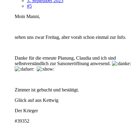
3. September 2025
#5
Moin Manni,
sehen uns zwar Freitag, aber vorab schon einmal zur Info.
Danke für die erneute Planung, Claudia und ich sind
selbstverständlich zur Saisoneröffnung anwesend.
Zimmer ist gebucht und bestätigt.
Glück auf aus Kettwig
Der Krieger
#39352