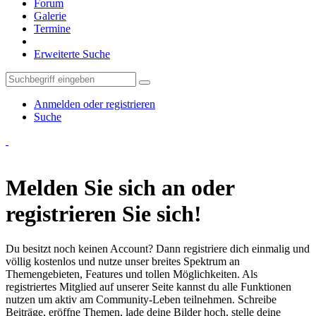
Forum
Galerie
Termine
Erweiterte Suche
Anmelden oder registrieren
Suche
Melden Sie sich an oder
registrieren Sie sich!
Du besitzt noch keinen Account? Dann registriere dich einmalig und
völlig kostenlos und nutze unser breites Spektrum an
Themengebieten, Features und tollen Möglichkeiten. Als
registriertes Mitglied auf unserer Seite kannst du alle Funktionen
nutzen um aktiv am Community-Leben teilnehmen. Schreibe
Beiträge, eröffne Themen, lade deine Bilder hoch, stelle deine