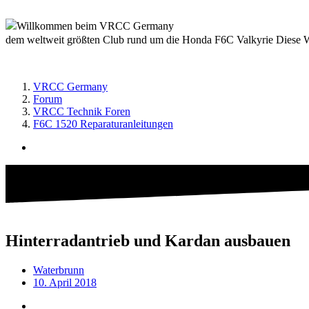
Willkommen beim VRCC Germany
dem weltweit größten Club rund um die Honda F6C Valkyrie Diese We
VRCC Germany
Forum
VRCC Technik Foren
F6C 1520 Reparaturanleitungen
Hinterradantrieb und Kardan ausbauen
Waterbrunn
10. April 2018