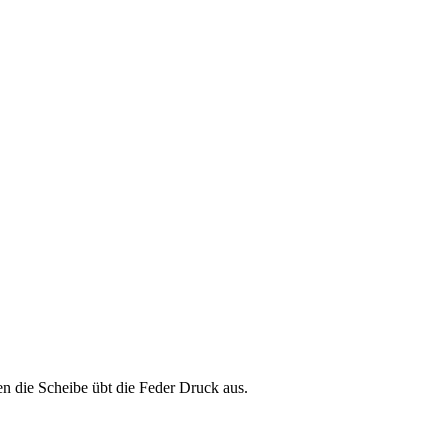
n die Scheibe übt die Feder Druck aus.