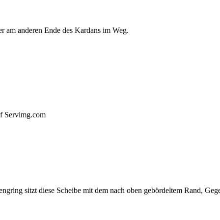
er am anderen Ende des Kardans im Weg.
auf Servimg.com
ngring sitzt diese Scheibe mit dem nach oben gebördeltem Rand, Gege