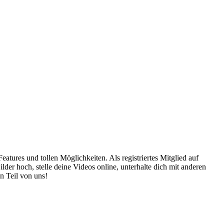
atures und tollen Möglichkeiten. Als registriertes Mitglied auf
er hoch, stelle deine Videos online, unterhalte dich mit anderen
n Teil von uns!