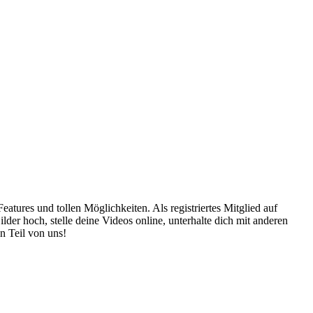
atures und tollen Möglichkeiten. Als registriertes Mitglied auf
er hoch, stelle deine Videos online, unterhalte dich mit anderen
n Teil von uns!