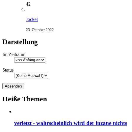
42
Jockel
23. Oktober 2022
Darstellung
Im Zeitraum
Status
Heiße Themen
verletzt - wahrscheinlich wird der inzane nichts