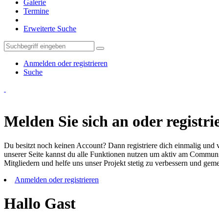
Galerie
Termine
Erweiterte Suche
Anmelden oder registrieren
Suche
Melden Sie sich an oder registrie
Du besitzt noch keinen Account? Dann registriere dich einmalig und v
unserer Seite kannst du alle Funktionen nutzen um aktiv am Community
Mitgliedern und helfe uns unser Projekt stetig zu verbessern und ge
Anmelden oder registrieren
Hallo Gast