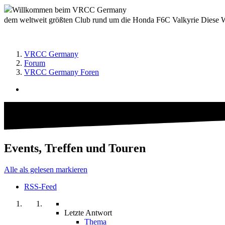
Willkommen beim VRCC Germany
dem weltweit größten Club rund um die Honda F6C Valkyrie Diese We
VRCC Germany
Forum
VRCC Germany Foren
Events, Treffen und Touren
Alle als gelesen markieren
RSS-Feed
Letzte Antwort
Thema