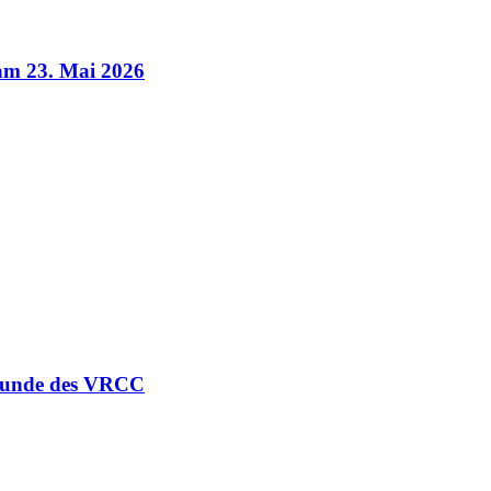
am 23. Mai 2026
-Runde des VRCC