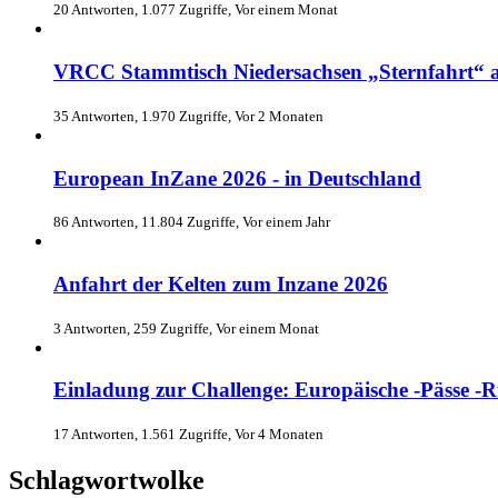
20 Antworten, 1.077 Zugriffe, Vor einem Monat
VRCC Stammtisch Niedersachsen „Sternfahrt“ 
35 Antworten, 1.970 Zugriffe, Vor 2 Monaten
European InZane 2026 - in Deutschland
86 Antworten, 11.804 Zugriffe, Vor einem Jahr
Anfahrt der Kelten zum Inzane 2026
3 Antworten, 259 Zugriffe, Vor einem Monat
Einladung zur Challenge: Europäische -Pässe 
17 Antworten, 1.561 Zugriffe, Vor 4 Monaten
Schlagwortwolke